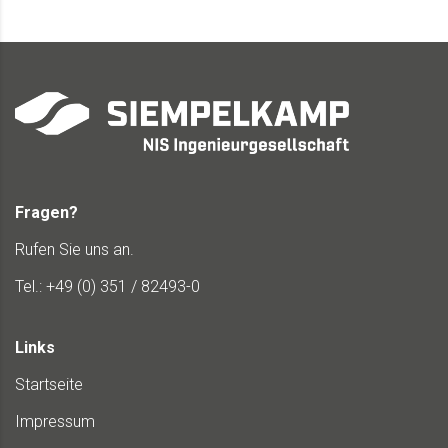
Fragen?
Rufen Sie uns an.
Tel.: +49 (0) 351 / 82493-0
Links
Startseite
Impressum