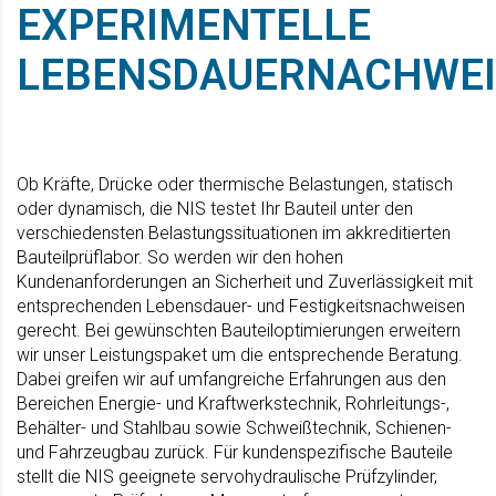
EXPERIMENTELLE
LEBENSDAUERNACHWEI
Ob Kräfte, Drücke oder thermische Belastungen, statisch
oder dynamisch, die NIS testet Ihr Bauteil unter den
verschiedensten Belastungssituationen im akkreditierten
Bauteilprüflabor. So werden wir den hohen
Kundenanforderungen an Sicherheit und Zuverlässigkeit mit
entsprechenden Lebensdauer- und Festigkeitsnachweisen
gerecht. Bei gewünschten Bauteiloptimierungen erweitern
wir unser Leistungspaket um die entsprechende Beratung.
Dabei greifen wir auf umfangreiche Erfahrungen aus den
Bereichen Energie- und Kraftwerkstechnik, Rohrleitungs-,
Behälter- und Stahlbau sowie Schweißtechnik, Schienen-
und Fahrzeugbau zurück. Für kundenspezifische Bauteile
stellt die NIS geeignete servohydraulische Prüfzylinder,