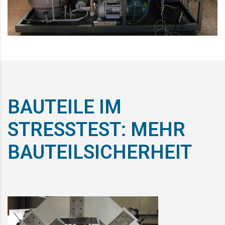
BAUTEILE IM
STRESSTEST: MEHR
BAUTEILSICHERHEIT