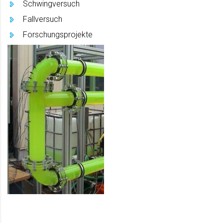
Schwingversuch
Fallversuch
Forschungsprojekte