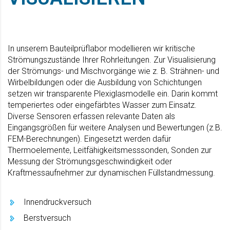
In unserem Bauteilprüflabor modellieren wir kritische
Strömungszustände Ihrer Rohrleitungen. Zur Visualisierung
der Strömungs- und Mischvorgänge wie z. B. Strähnen- und
Wirbelbildungen oder die Ausbildung von Schichtungen
setzen wir transparente Plexiglasmodelle ein. Darin kommt
temperiertes oder eingefärbtes Wasser zum Einsatz.
Diverse Sensoren erfassen relevante Daten als
Eingangsgrößen für weitere Analysen und Bewertungen (z.B.
FEM-Berechnungen). Eingesetzt werden dafür
Thermoelemente, Leitfähigkeitsmesssonden, Sonden zur
Messung der Strömungsgeschwindigkeit oder
Kraftmessaufnehmer zur dynamischen Füllstandmessung.
Innendruckversuch
Berstversuch