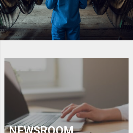
NEWSROOM