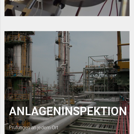
ANLAGENINSPEKTION
Prüfungen an jedem Ort