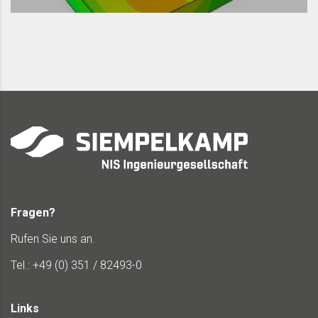
Fragen?
Rufen Sie uns an.
Tel.: +49 (0) 351 / 82493-0
Links