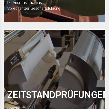
Dr. Andreas Thomas
Sprecher der Geschäftsführung
ZEITSTANDPRÜFUNGE
Spezial