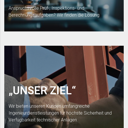
Anspruchsvolle Prüf-, Inspektions- und
Berechnungsaufgaben? Wir finden die Lösung
„UNSER ZIEL“
Wir bieten unseren Kunden umfangreiche
Ingenieurdienstleistungen für höchste Sicherheit und
Verfügbarkeit technischer Anlagen.