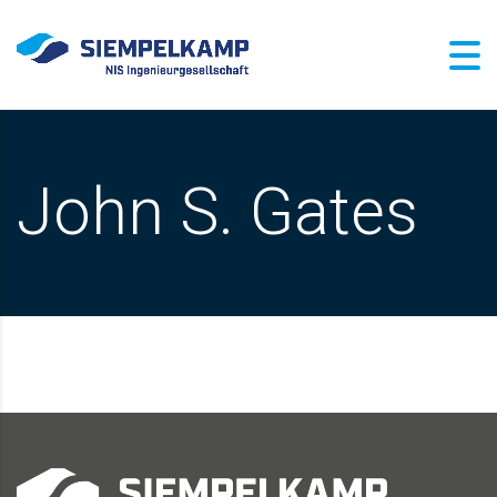
John S. Gates