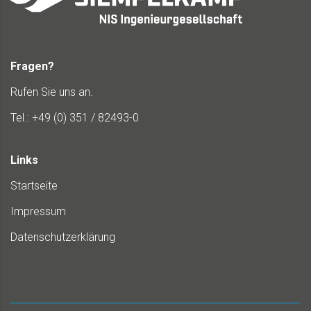
Fragen?
Rufen Sie uns an.
Tel.: +49 (0) 351 / 82493-0
Links
Startseite
Impressum
Datenschutzerklärung