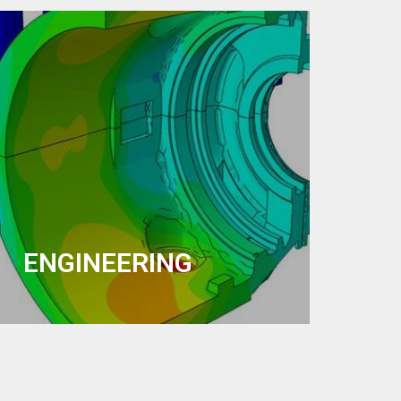
ENGINEERING