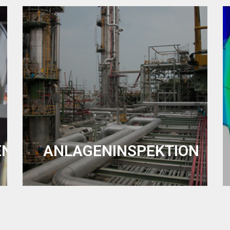
EN
ANLAGENINSPEKTION