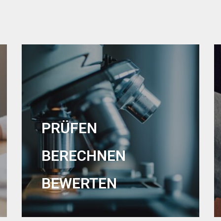
PRÜFEN
BERECHNEN
BEWERTEN