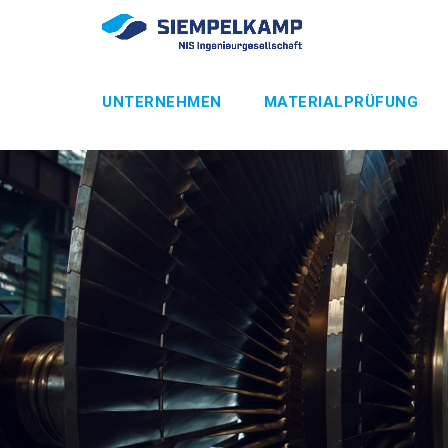
UNTERNEHMEN
MATERIALPRÜFUNG