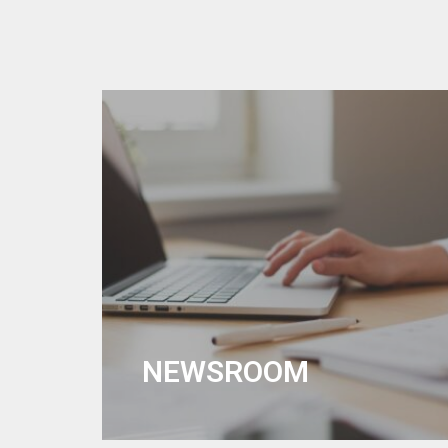
NEWSROOM