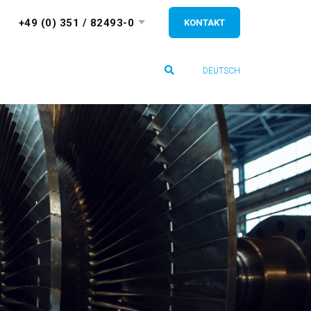
+49 (0) 351 / 82493-0
KONTAKT
DEUTSCH